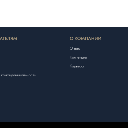
АТЕЛЯМ
О КОМПАНИИ
О нас
Коллекция
Карьера
 конфиденциальности