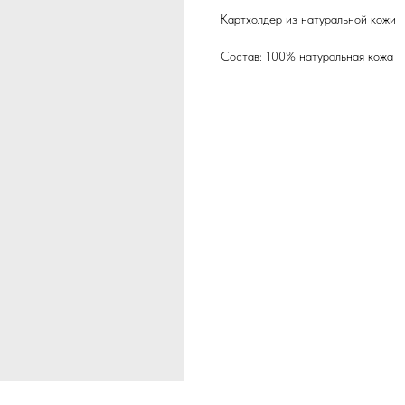
Картхолдер из натуральной кожи
Состав: 100% натуральная кожа