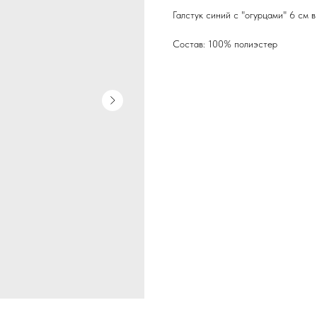
Галстук синий с "огурцами" 6 см 
Состав: 100% полиэстер