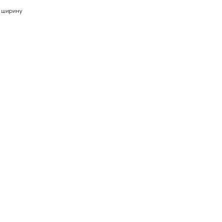
в ширину