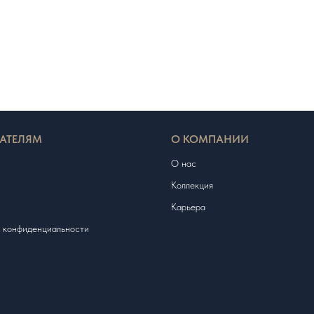
АТЕЛЯМ
О КОМПАНИИ
О нас
Коллекция
Карьера
 конфиденциальности