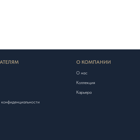
АТЕЛЯМ
О КОМПАНИИ
О нас
Коллекция
Карьера
 конфиденциальности