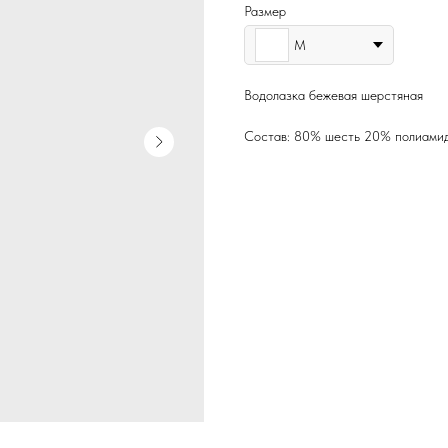
Размер
M
Водолазка бежевая шерстяная
Состав: 80% шесть 20% полиами