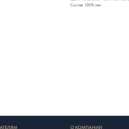
Состав: 100% лен
АТЕЛЯМ
О КОМПАНИИ