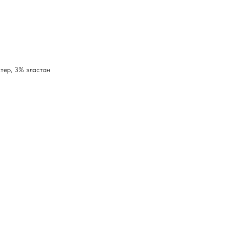
тер, 3% эластан