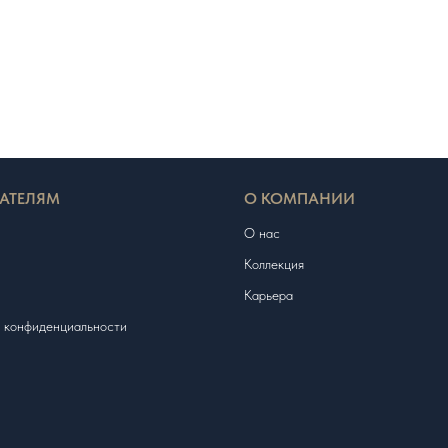
АТЕЛЯМ
О КОМПАНИИ
О нас
Коллекция
Карьера
 конфиденциальности